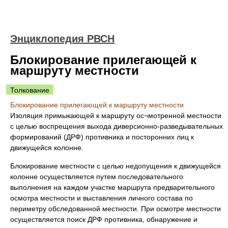
Энциклопедия РВСН
Блокирование прилегающей к
маршруту местности
Толкование
Блокирование прилегающей к маршруту местности
Изоляция примыкающей к маршруту ос¬мотренной местности
с целью воспрещения выхода диверсионно-разведывательных
формирований (ДРФ) противника и посторонних лиц к
движущейся колонне.
Блокирование местности с целью недопущения к движущейся
колонне осуществляется путем последовательного
выполнения на каждом участке маршрута предварительного
осмотра местности и выставления личного состава по
периметру обследованной местности. При осмотре местности
осуществляется поиск ДРФ противника, обнаружение и