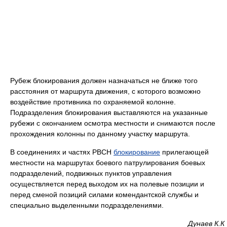
Рубеж блокирования должен назначаться не ближе того
расстояния от маршрута движения, с которого возможно
воздействие противника по охраняемой колонне.
Подразделения блокирования выставляются на указанные
рубежи с окончанием осмотра местности и снимаются после
прохождения колонны по данному участку маршрута.
В соединениях и частях РВСН
блокирование
прилегающей
местности на маршрутах боевого патрулирования боевых
подразделений, подвижных пунктов управления
осуществляется перед выходом их на полевые позиции и
перед сменой позиций силами комендантской службы и
специально выделенными подразделениями.
Дунаев К.К